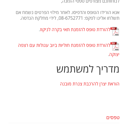
לנוחותכם מצורפים טפסי הזמנה,
אנא הורידו הטופס והדפיסו. לאחר מילוי הפרטים נשמח אם
תשלחו אלינו לפקס: 08-6752771, לידי מחלקת הנדסה.
להורדת טופס להזמנת תאי בקרה לניקוז
.
להורדת טופס להזמנת חוליות ביוב עגולות עם רצפה
יצוקה
.
מדריך למשתמש
הוראת יצרן להרכבת צנרת מובנה
טפסים