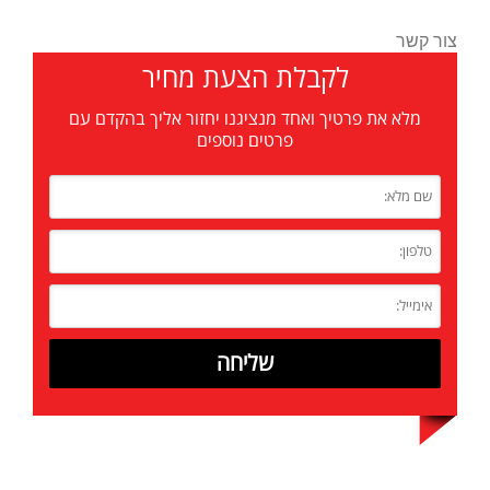
צור קשר
לקבלת הצעת מחיר
מלא את פרטיך ואחד מנציגנו יחזור אליך בהקדם עם
פרטים נוספים