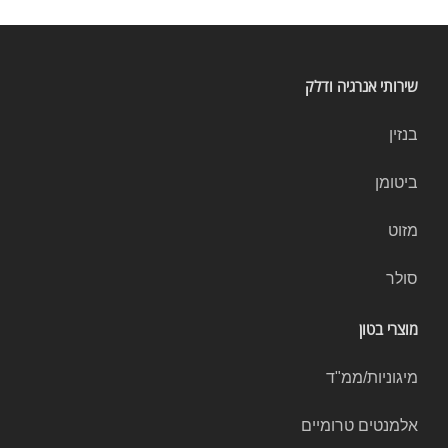
שירותי אנרגיה ודלק
בנזין
ביטומן
מזוט
סולר
מוצרי בטון
מיגוניות/ממ"ד
אלמנטים טרומיים