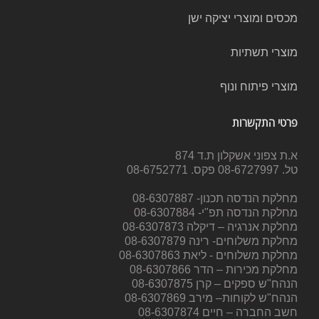
מכסים ומוצרי יציקה ישן
מוצרי תשתיות
מוצרי פיתוח ונוף
פרטי התקשרות
א.ת צפוני אשקלון ת.ד 874
טל. 08-6727997 פקס. 08-6752771
מחלקת הנדסה תכנון- 08-6307887
מחלקת הנדסה תפ"י- 08-6307884
מחלקת אנרגיה – דיקלה 08-6307873
מחלקת משלוחים- רינה 08-6307879
מחלקת משלוחים - ליאת 08-6307863
מחלקת מכירות – הדר 08-6307866
הנהח"ש ספקים – קרן 08-6307875
הנהח"ש לקוחות– מירב 08-6307869
חשב החברה – חיים 08-6307874