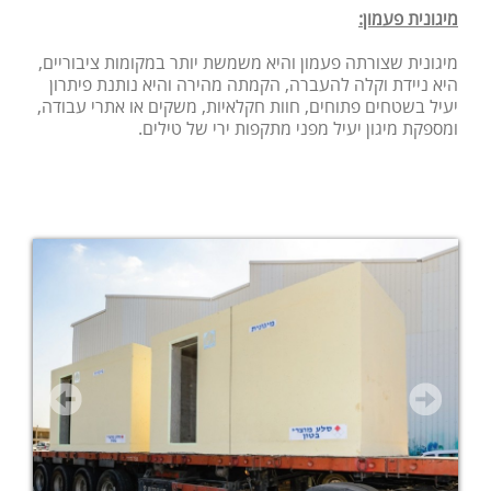
מיגונית פעמון:
מיגונית שצורתה פעמון והיא משמשת יותר במקומות ציבוריים,
היא ניידת וקלה להעברה, הקמתה מהירה והיא נותנת פיתרון
יעיל בשטחים פתוחים, חוות חקלאיות, משקים או אתרי עבודה,
ומספקת מיגון יעיל מפני מתקפות ירי של טילים.