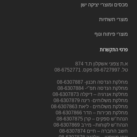
מכסים ומוצרי יציקה ישן
מוצרי תשתיות
מוצרי פיתוח ונוף
פרטי התקשרות
א.ת צפוני אשקלון ת.ד 874
טל. 08-6727997 פקס. 08-6752771
מחלקת הנדסה תכנון- 08-6307887
מחלקת הנדסה תפ"י- 08-6307884
מחלקת אנרגיה – דיקלה 08-6307873
מחלקת משלוחים- רינה 08-6307879
מחלקת משלוחים - ליאת 08-6307863
מחלקת מכירות – הדר 08-6307866
הנהח"ש ספקים – קרן 08-6307875
הנהח"ש לקוחות– מירב 08-6307869
חשב החברה – חיים 08-6307874