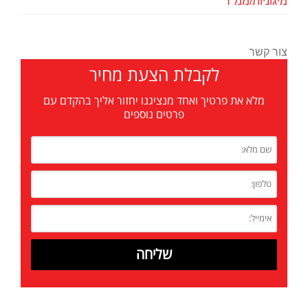
מיגוניות/ממ"ד
צור קשר
לקבלת הצעת מחיר
מלא את פרטיך ואחד מנציגנו יחזור אליך בהקדם עם
פרטים נוספים