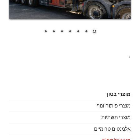
.
מוצרי בטון
מוצרי פיתוח ונוף
מוצרי תשתיות
אלמנטים טרומיים