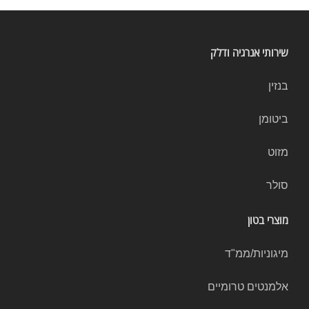
שירותי אנרגיה ודלק
בנזין
ביטומן
מזוט
סולר
מוצרי בטון
מיגוניות/ממ"ד
אלמנטים טרומיים