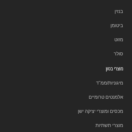
בנזין
ביטומן
מזוט
סולר
מוצרי בטון
מיגוניות/ממ"ד
אלמנטים טרומיים
מכסים ומוצרי יציקה ישן
מוצרי תשתיות