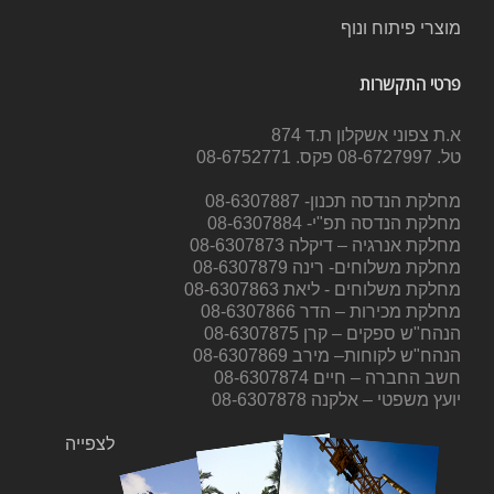
מוצרי פיתוח ונוף
פרטי התקשרות
א.ת צפוני אשקלון ת.ד 874
טל. 08-6727997 פקס. 08-6752771
מחלקת הנדסה תכנון- 08-6307887
מחלקת הנדסה תפ"י- 08-6307884
מחלקת אנרגיה – דיקלה 08-6307873
מחלקת משלוחים- רינה 08-6307879
מחלקת משלוחים - ליאת 08-6307863
מחלקת מכירות – הדר 08-6307866
הנהח"ש ספקים – קרן 08-6307875
הנהח"ש לקוחות– מירב 08-6307869
חשב החברה – חיים 08-6307874
יועץ משפטי – אלקנה 08-6307878
לצפייה