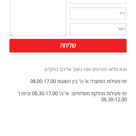
אנא מלאו הפרטים ואנו נשוב אליכם בהקדם.
ימי פעילות המשרד: א'-ה' בין השעות 08.00-17.00
ימי פעילות מחלקת משלוחים: א'-ה' 06.30-17.00 ובימי ו'
06.30-12.00