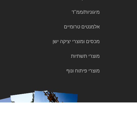
מיגוניות/ממ"ד
אלמנטים טרומיים
מכסים ומוצרי יציקה ישן
מוצרי תשתיות
מוצרי פיתוח ונוף