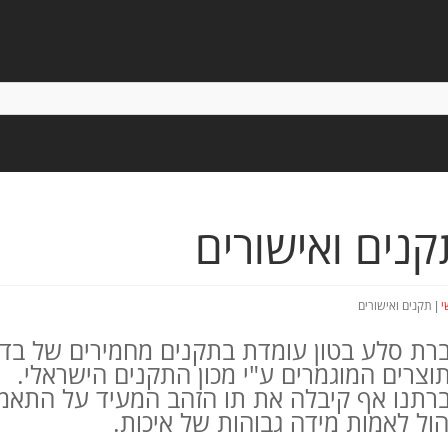
קנים ואישורים
|
י
תקנים ואישורים
רת סלע בטון עומדת בתקנים מחמירים של בדיקו
וצרים המוגמרים ע"י מכון התקנים הישראלי.
רתנו אף קיבלה את תו הזהב המעיד על התאמת 
הול לאמות מידה גבוהות של איכות.