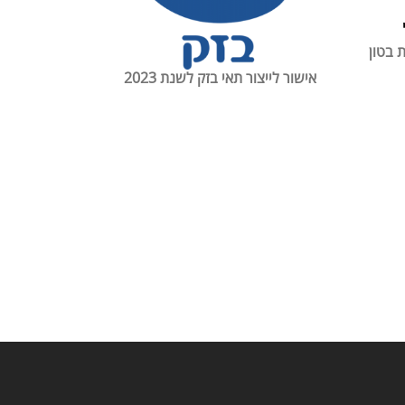
 בטון
אישור לייצור תאי בזק לשנת
2023