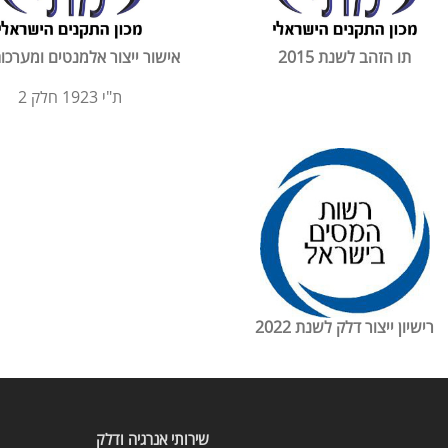
תו הזהב לשנת 2015
אישור ייצור אלמנטים ומערכות
ת"י 1923 חלק 2
רישיון ייצור דלק לשנת 2022
שירותי אנרגיה ודלק