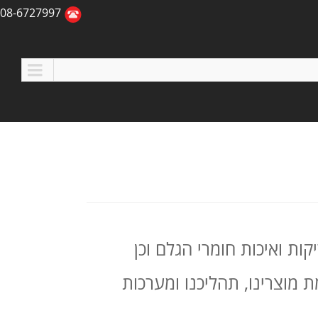
08-6727997
ת ואיכות חומרי הגלם וכן
מוצרינו, תהליכנו ומערכות