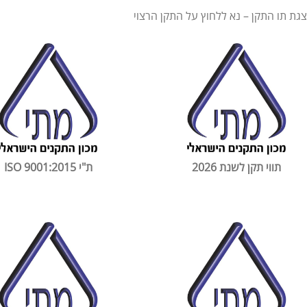
גת תו התקן – נא ללחוץ על התקן הרצוי
תווי תקן לשנת 2026
ת"י 9001:2015 ISO