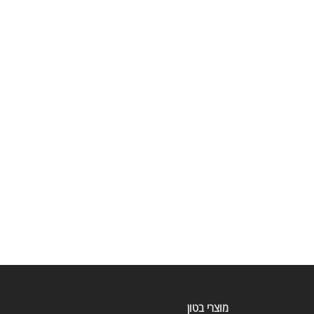
מוצרי בטון