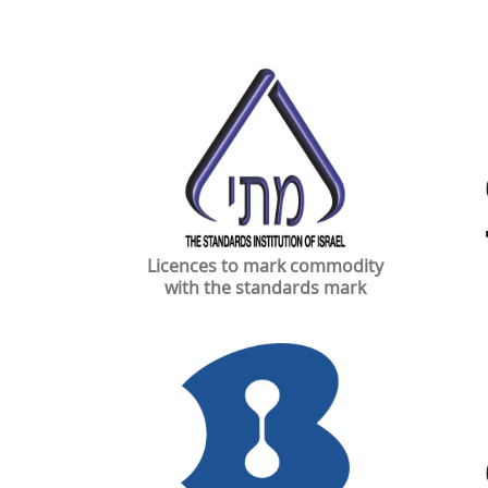
Licences to mark commodity
with the standards mark